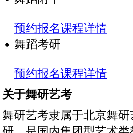
预约报名
课程详情
舞蹈考研
预约报名
课程详情
关于舞研艺考
舞研艺考隶属于北京舞研
研，是国内集团型艺术类