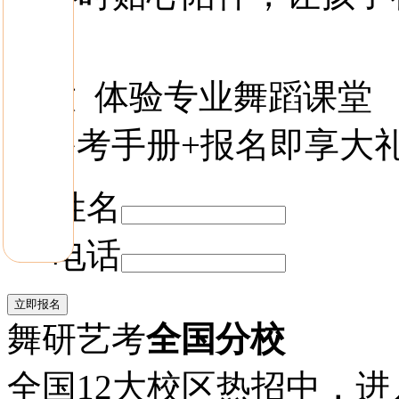
开放
体验专业舞蹈课堂
送备考手册+报名即享大
姓名
电话
舞研艺考
全国分校
全国12大校区热招中，