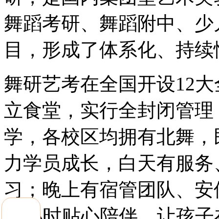
舞蹈考研、舞蹈附中、少
目，形成了体系化、持续
舞研艺考在全国开设12
立食堂，实行全封闭管理
学，各校区均拥有北舞，
力学员成长，白天有服务
习；晚上有宿管团队、安
24小时贴心陪伴，让孩