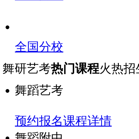
全国分校
舞研艺考
热门课程
火热招
舞蹈艺考
预约报名
课程详情
舞蹈附中