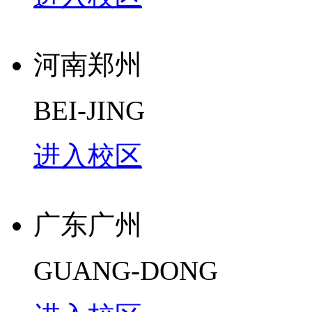
河南郑州
BEI-JING
进入校区
广东广州
GUANG-DONG