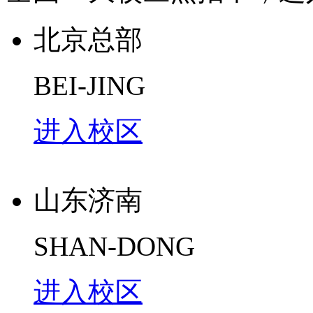
北京总部
BEI-JING
进入校区
山东济南
SHAN-DONG
进入校区