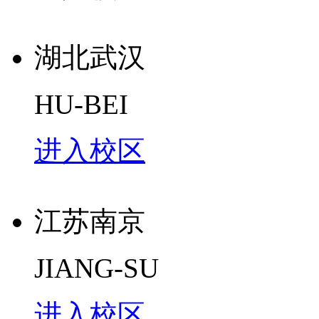
湖北武汉
HU-BEI
进入校区
江苏南京
JIANG-SU
进入校区