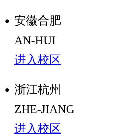
安徽合肥
AN-HUI
进入校区
浙江杭州
ZHE-JIANG
进入校区