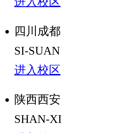
进入校区
四川成都
SI-SUAN
进入校区
陕西西安
SHAN-XI